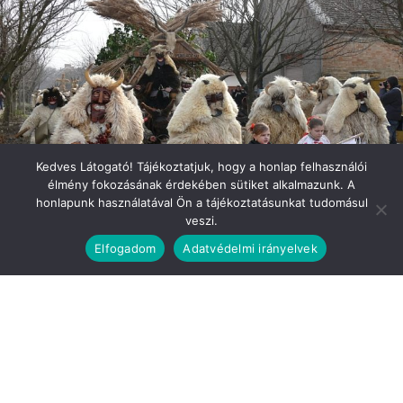
Kedves Látogató! Tájékoztatjuk, hogy a honlap felhasználói
élmény fokozásának érdekében sütiket alkalmazunk. A
honlapunk használatával Ön a tájékoztatásunkat tudomásul
veszi.
Elfogadom
Adatvédelmi irányelvek