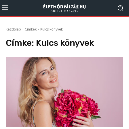
Kezdőlap
Címkék
Kulcs könyvek
Címke:
Kulcs könyvek