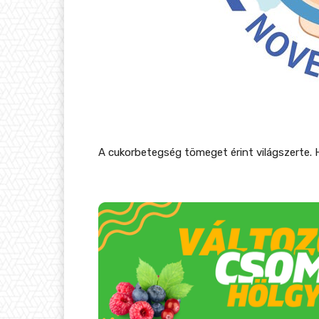
A cukorbetegség tömeget érint világszerte. 