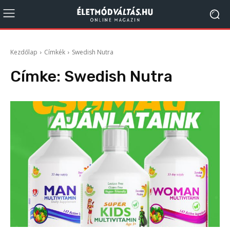
Kezdőlap
Címkék
Swedish Nutra
Címke:
Swedish Nutra