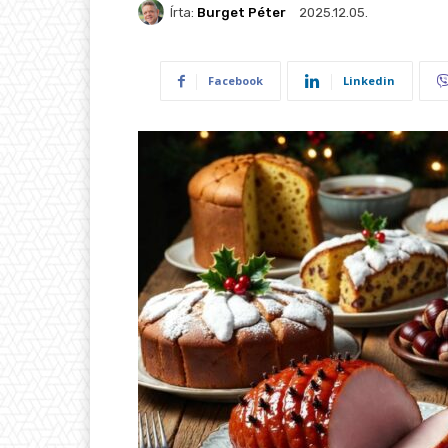
Írta:
Burget Péter
2025.12.05.
Facebook
Linkedin