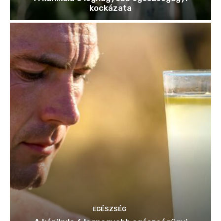
kockázata
EGÉSZSÉG