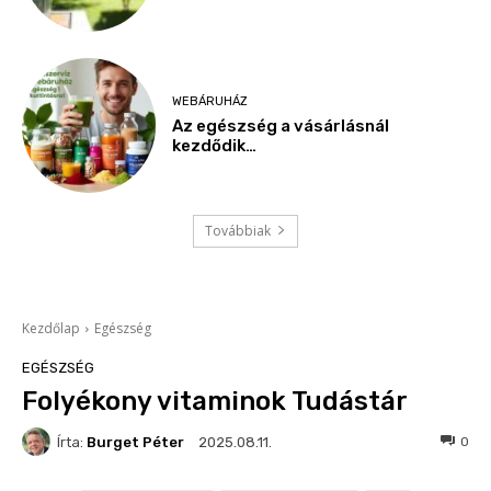
WEBÁRUHÁZ
Az egészség a vásárlásnál
kezdődik…
Továbbiak