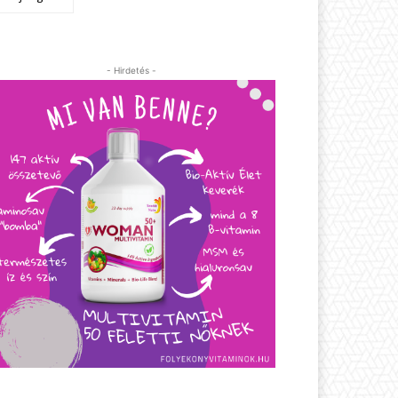
- Hirdetés -