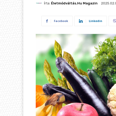
Írta:
Életmódváltás.hu Magazin
2025.02.
Facebook
Linkedin