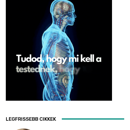
LEGFRISSEBB CIKKEK