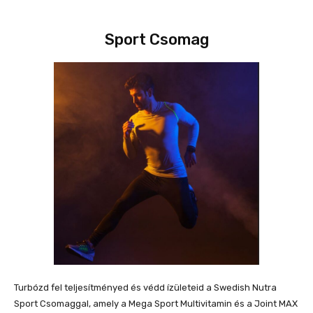
Sport Csomag
Turbózd fel teljesítményed és védd ízületeid a Swedish Nutra
Sport Csomaggal, amely a Mega Sport Multivitamin és a Joint MAX