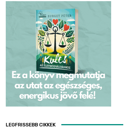
LEGFRISSEBB CIKKEK