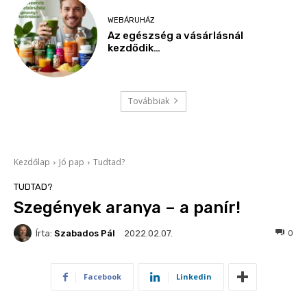
WEBÁRUHÁZ
Az egészség a vásárlásnál
kezdődik…
Továbbiak