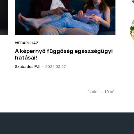
WEBÁRUHÁZ
A képernyő függőség egészségügyi
hatásai!
Szabados Pál
-
2024.03.27.
1. oldal a 10-ból