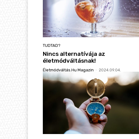
TUDTAD?
Nincs alternatívája az
életmódváltásnak!
Életmódváltás.hu Magazin
-
2024.09.04.