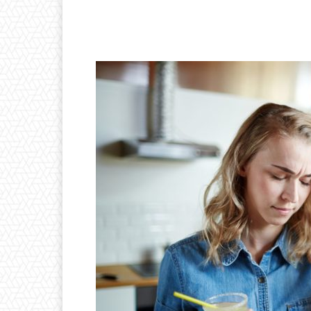
Facebook
Linkedin