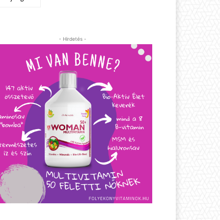
- Hirdetés -