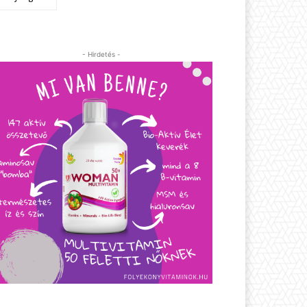
- Hirdetés -