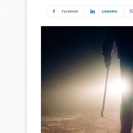
Facebook
Linkedin