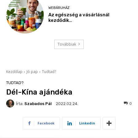
WEBÁRUHÁZ
Az egészség a vásárlásnál
kezdődik…
Továbbiak