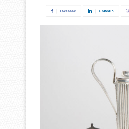
Facebook
Linkedin