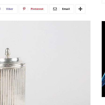
Viber
Pinterest
Email