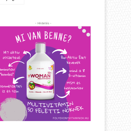
- Hirdetés -