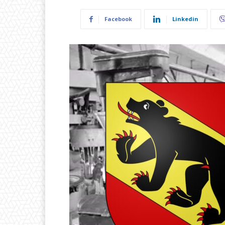
Facebook
Linkedin