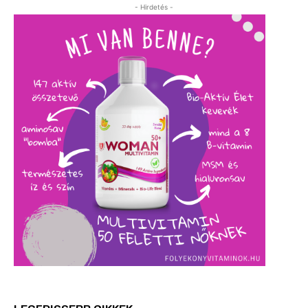
- Hirdetés -