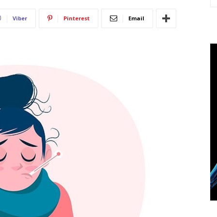
Viber
Pinterest
Email