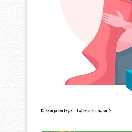
Ki akarja betegen tölteni a napjait?