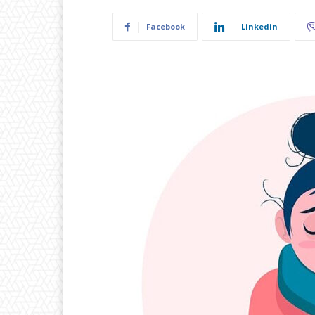
Facebook
Linkedin