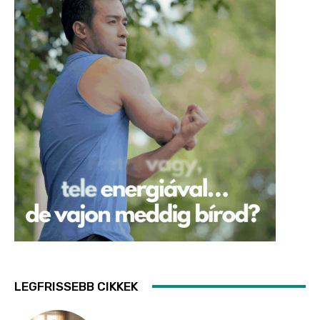
LEGFRISSEBB CIKKEK