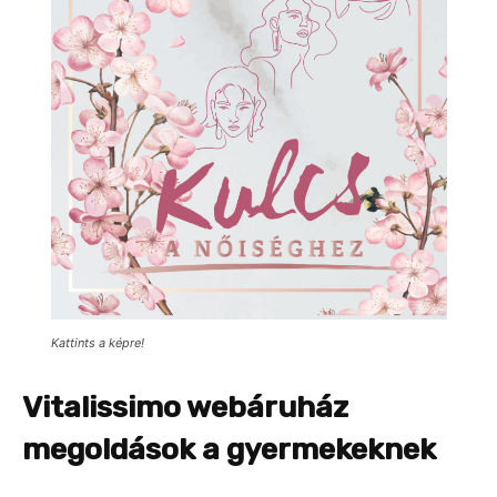
Kattints a képre!
Vitalissimo webáruház
megoldások a gyermekeknek