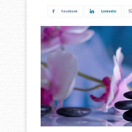
Facebook
Linkedin