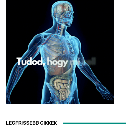
LEGFRISSEBB CIKKEK