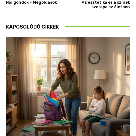
Női gondok – Megoldások
Az esztétika és a színek
szerepe az életben
KAPCSOLÓDÓ CIKKEK