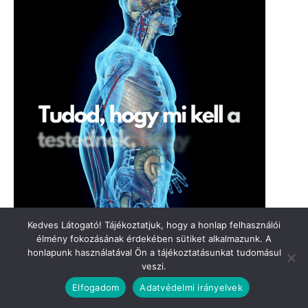
Kedves Látogató! Tájékoztatjuk, hogy a honlap felhasználói
élmény fokozásának érdekében sütiket alkalmazunk. A
honlapunk használatával Ön a tájékoztatásunkat tudomásul
veszi.
Elfogadom
Adatvédelmi irányelvek