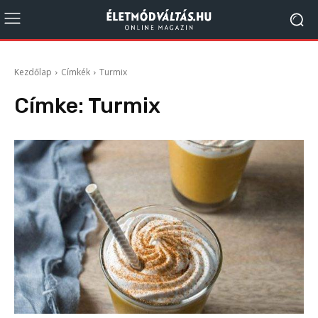
Kezdőlap
Címkék
Turmix
Címke:
Turmix