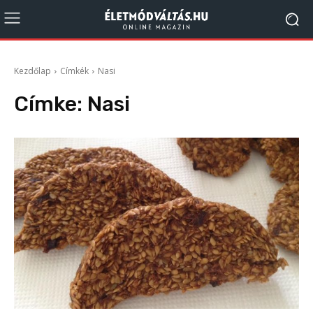
Kezdőlap
Címkék
Nasi
Címke:
Nasi