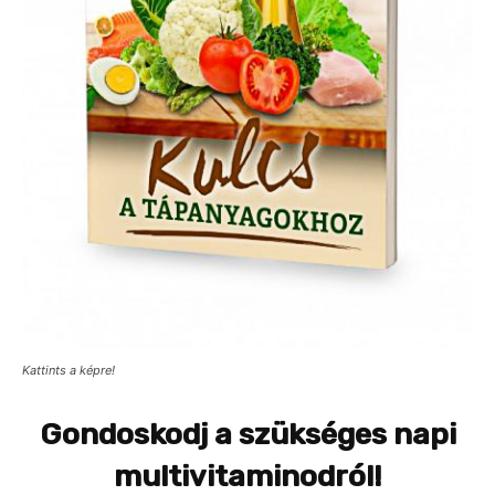
Kattints a képre!
Gondoskodj a szükséges napi
multivitaminodról!