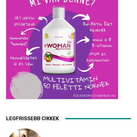
LEGFRISSEBB CIKKEK