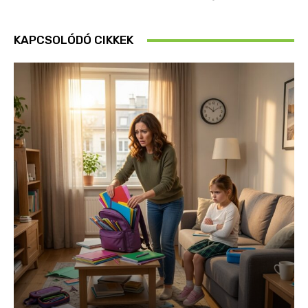
KAPCSOLÓDÓ CIKKEK