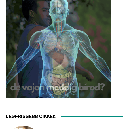
LEGFRISSEBB CIKKEK