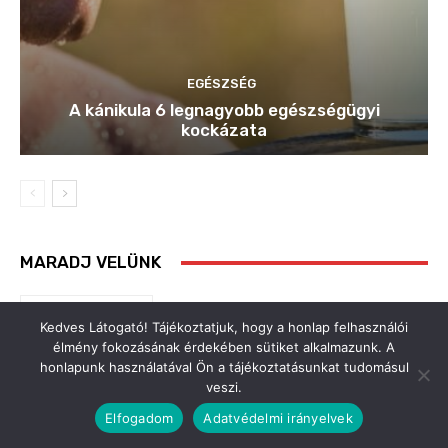
Kedves Látogató! Tájékoztatjuk, hogy a honlap felhasználói
élmény fokozásának érdekében sütiket alkalmazunk. A
honlapunk használatával Ön a tájékoztatásunkat tudomásul
veszi.
Elfogadom
Adatvédelmi irányelvek