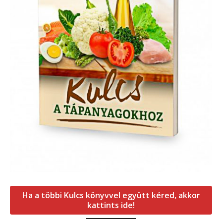
Ha a többi Kulcs könyvvel együtt kéred, akkor
kattints ide!