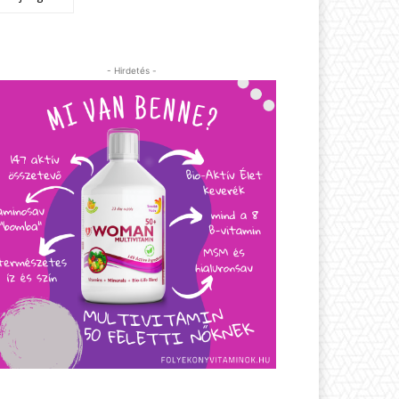
- Hirdetés -