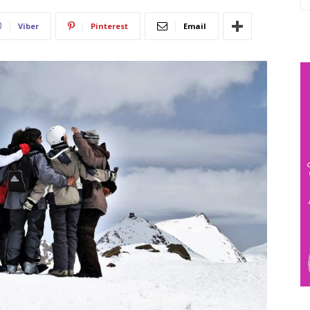
Viber
Pinterest
Email