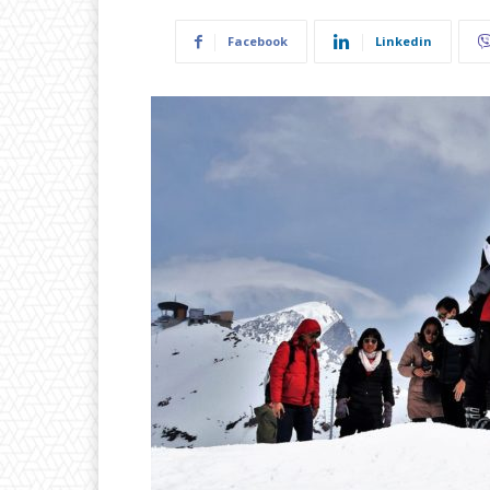
Facebook
Linkedin