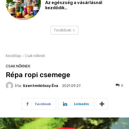
Az egészség a vásárlásnál
kezdődik…
Továbbiak