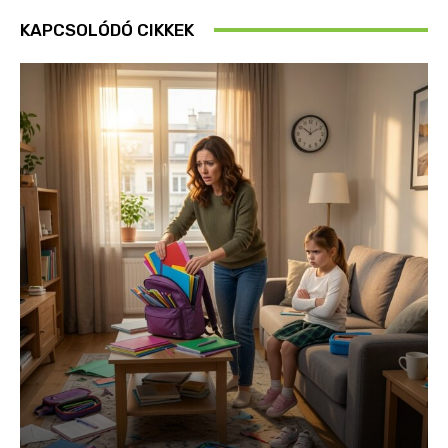
KAPCSOLÓDÓ CIKKEK