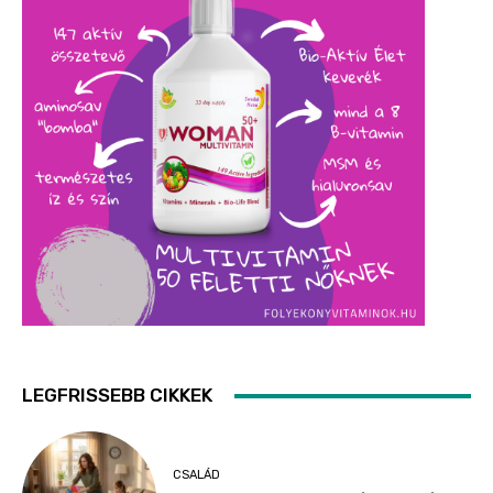
LEGFRISSEBB CIKKEK
CSALÁD