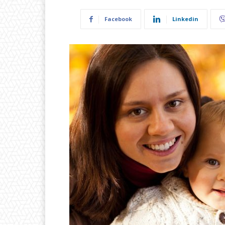
Facebook
Linkedin