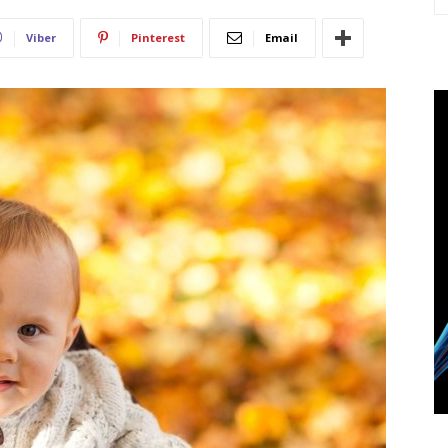
Viber
Pinterest
Email