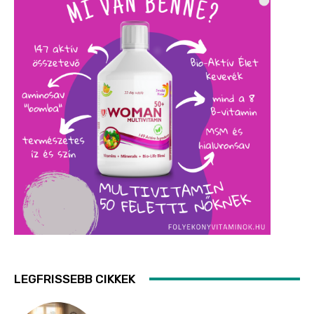
LEGFRISSEBB CIKKEK