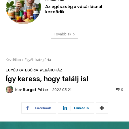
WEBÁRUHÁZ
Az egészség a vásárlásnál
kezdődik…
Továbbiak