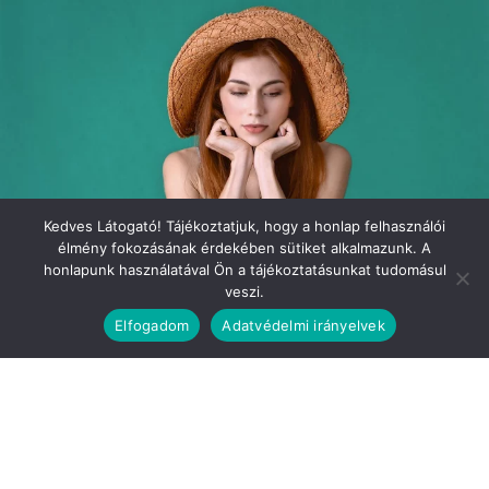
Kedves Látogató! Tájékoztatjuk, hogy a honlap felhasználói
élmény fokozásának érdekében sütiket alkalmazunk. A
honlapunk használatával Ön a tájékoztatásunkat tudomásul
veszi.
Elfogadom
Adatvédelmi irányelvek