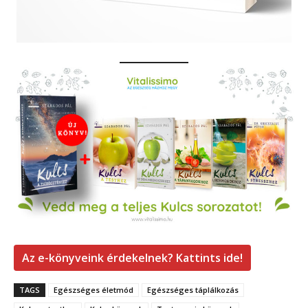
Az e-könyveink érdekelnek? Kattints ide!
TAGS
Egészséges életmód
Egészséges táplálkozás