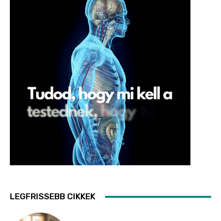
LEGFRISSEBB CIKKEK