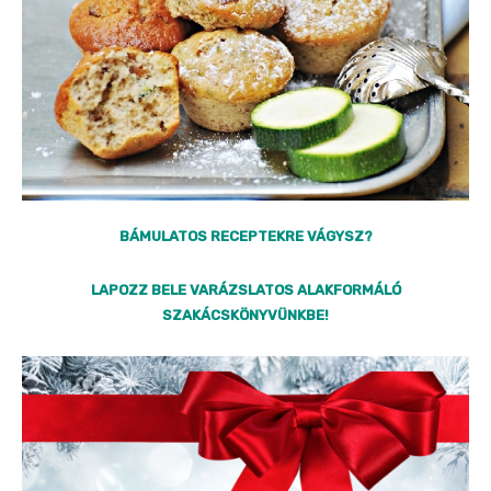
BÁMULATOS RECEPTEKRE VÁGYSZ?
LAPOZZ BELE VARÁZSLATOS ALAKFORMÁLÓ
SZAKÁCSKÖNYVÜNKBE!