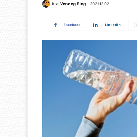
Írta:
Vendeg Blog
2021.12.02.
Facebook
Linkedin