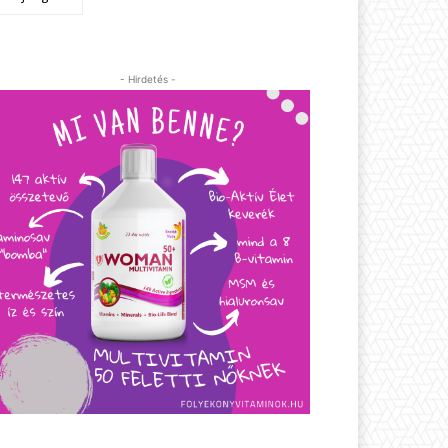
- Hirdetés -