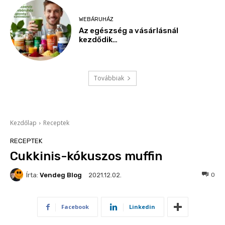
WEBÁRUHÁZ
Az egészség a vásárlásnál
kezdődik…
Továbbiak