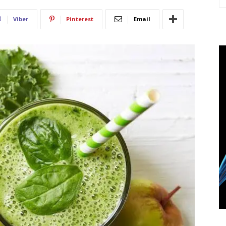
Viber
Pinterest
Email