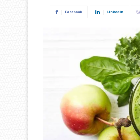
Facebook
Linkedin