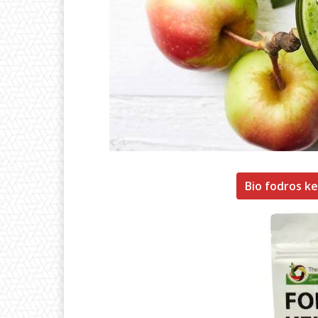
Bio fodros ke