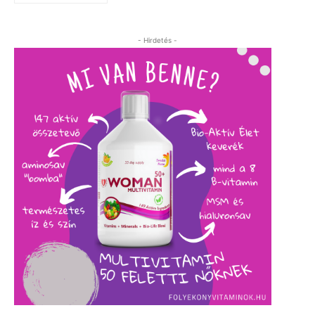
- Hirdetés -