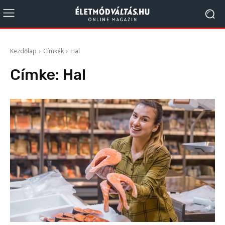
Kezdőlap
Címkék
Hal
Címke:
Hal