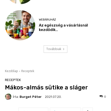
WEBÁRUHÁZ
Az egészség a vásárlásnál
kezdődik…
Továbbiak