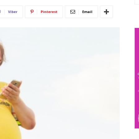
Viber
Pinterest
Email