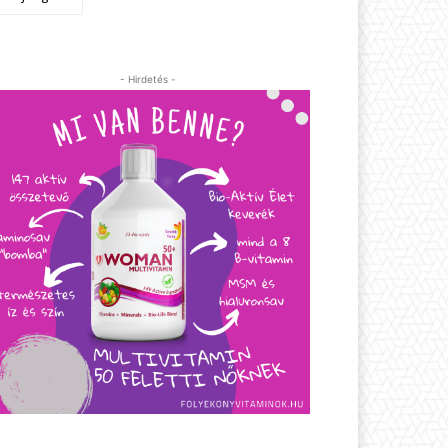
- Hirdetés -