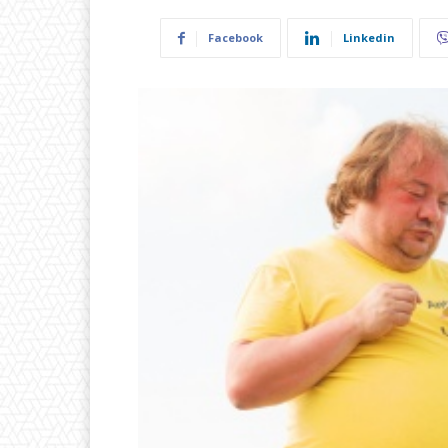
Facebook
Linkedin