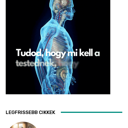
LEGFRISSEBB CIKKEK