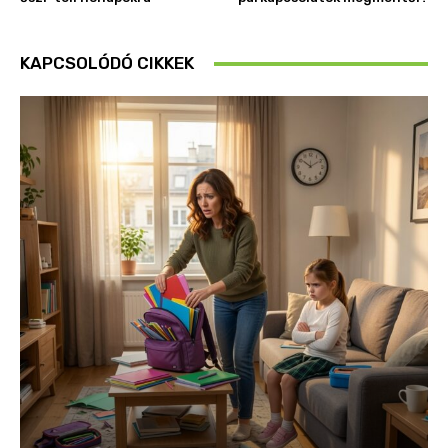
KAPCSOLÓDÓ CIKKEK