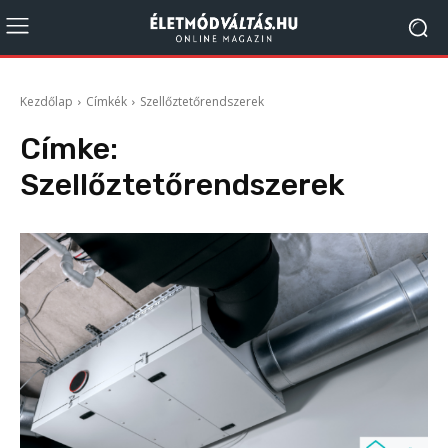
Kezdőlap
Címkék
Szellőztetőrendszerek
Címke:
Szellőztetőrendszerek