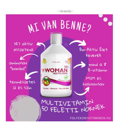
- Hirdetés -