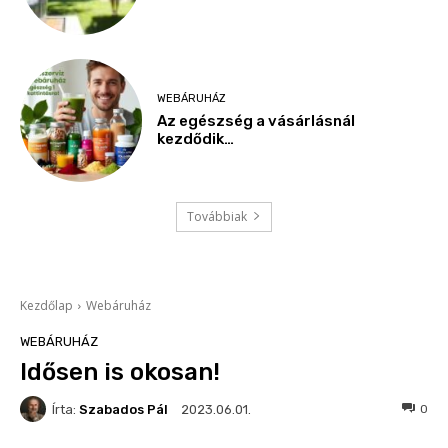
WEBÁRUHÁZ
Az egészség a vásárlásnál
kezdődik…
Továbbiak