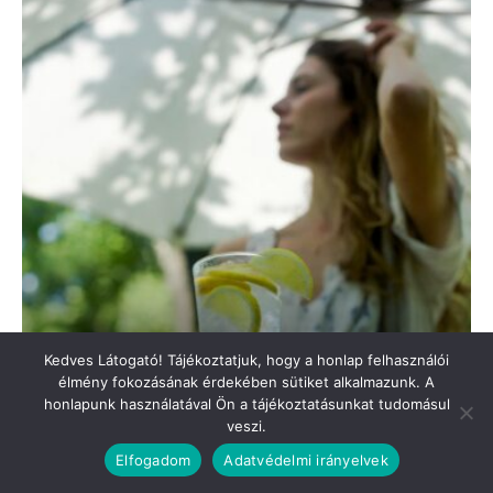
Kedves Látogató! Tájékoztatjuk, hogy a honlap felhasználói
élmény fokozásának érdekében sütiket alkalmazunk. A
honlapunk használatával Ön a tájékoztatásunkat tudomásul
veszi.
Elfogadom
Adatvédelmi irányelvek