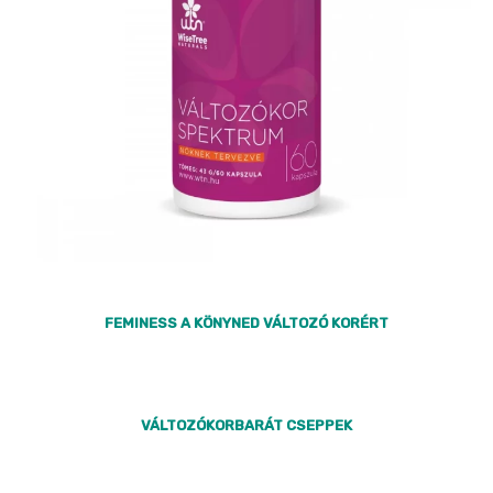
FEMINESS A KÖNYNED VÁLTOZÓ KORÉRT
VÁLTOZÓKORBARÁT CSEPPEK