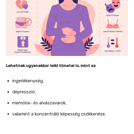
Lehetnek ugyanakkor lelki tünetei is, mint az
ingerlékenység,
depresszió,
memória- és alvászavarok,
valamint a koncentráló képesség csökkenése.