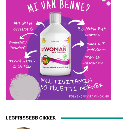
LEGFRISSEBB CIKKEK