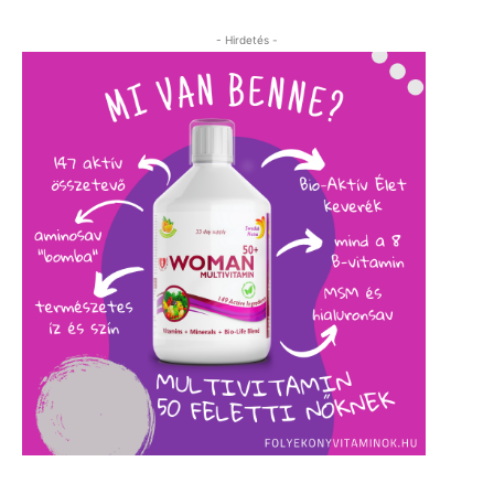
- Hirdetés -