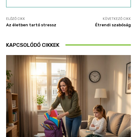
ELŐZŐ CIKK
KÖVETKEZŐ CIKK
Az életben tartó stressz
Étrendi szabóság
KAPCSOLÓDÓ CIKKEK