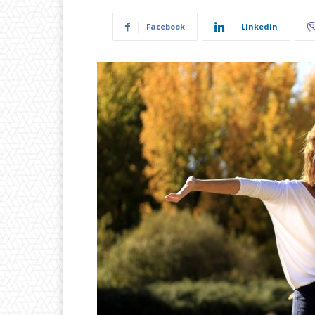
Facebook
Linkedin