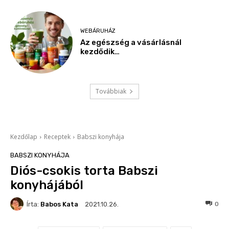
WEBÁRUHÁZ
Az egészség a vásárlásnál
kezdődik…
Továbbiak